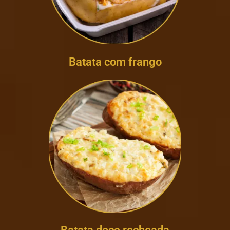
Batata com frango