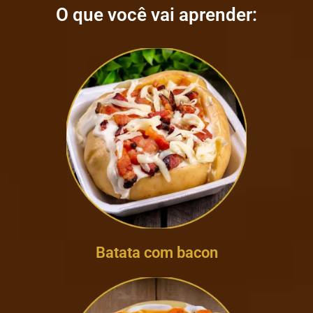
O que você vai aprender:
Batata com bacon