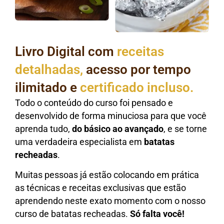
Livro Digital com
receitas
detalhadas,
acesso por tempo
ilimitado e
certificado incluso.
Todo o conteúdo do curso foi pensado e
desenvolvido de forma minuciosa para que você
aprenda tudo,
do básico ao avançado
, e se torne
uma verdadeira especialista em
batatas
recheadas
.
Muitas pessoas já estão colocando em prática
as técnicas e receitas exclusivas que estão
aprendendo neste exato momento com o nosso
curso de batatas recheadas.
Só falta você!