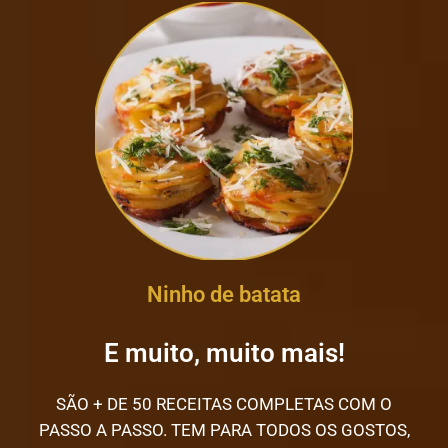
Ninho de batata
E muito, muito mais!
SÃO + DE 50 RECEITAS COMPLETAS COM O
PASSO A PASSO. TEM PARA TODOS OS GOSTOS,