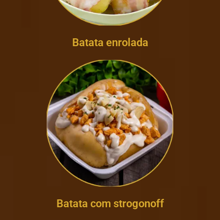
Batata enrolada
Batata com strogonoff