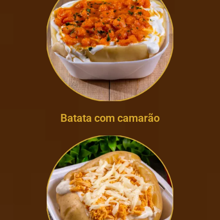
Batata com camarão