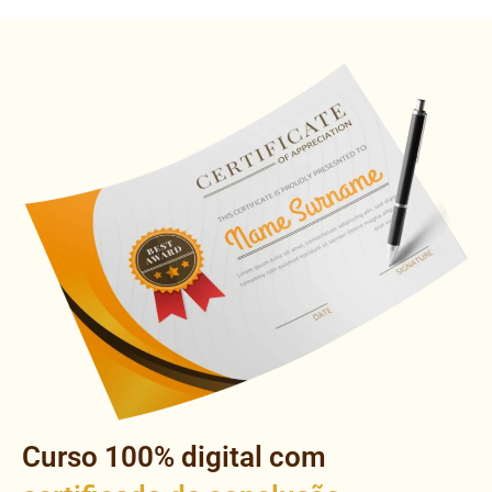
Curso 100% digital com