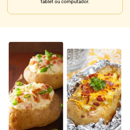
tablet ou computador.