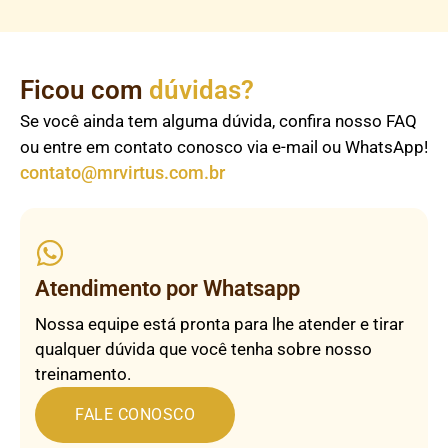
Ficou com
dúvidas?
Se você ainda tem alguma dúvida, confira nosso FAQ
ou entre em contato conosco via e-mail ou WhatsApp!
contato@mrvirtus.com.br
Atendimento por Whatsapp
Nossa equipe está pronta para lhe atender e tirar
qualquer dúvida que você tenha sobre nosso
treinamento.
FALE CONOSCO