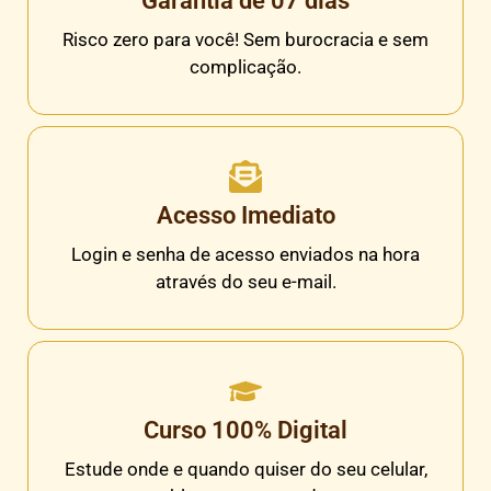
Garantia de 07 dias
Risco zero para você! Sem burocracia e sem
complicação.
Acesso Imediato
Login e senha de acesso enviados na hora
através do seu e-mail.
Curso 100% Digital
Estude onde e quando quiser do seu celular,