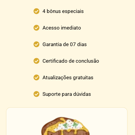
4 bônus especiais
Acesso imediato
Garantia de 07 dias
Certificado de conclusão
Atualizações gratuitas
Suporte para dúvidas