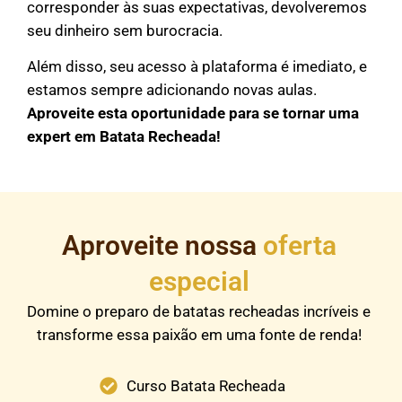
corresponder às suas expectativas, devolveremos
seu dinheiro sem burocracia.
Além disso, seu acesso à plataforma é imediato, e
estamos sempre adicionando novas aulas.
Aproveite esta oportunidade para se tornar uma
expert em Batata Recheada!
Aproveite nossa
oferta
especial
Domine o preparo de batatas recheadas incríveis e
transforme essa paixão em uma fonte de renda!
Curso Batata Recheada