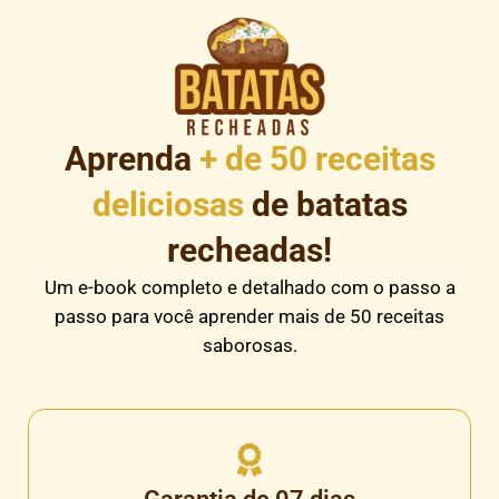
Aprenda
+ de 50 receitas
deliciosas
de batatas
recheadas!
Um e-book completo e detalhado com o passo a
passo para você aprender mais de 50 receitas
saborosas.