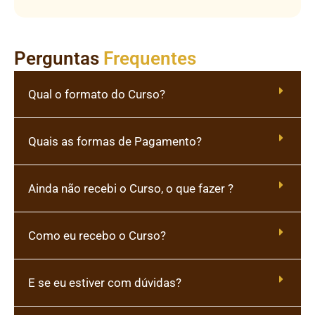
Perguntas
Frequentes
Qual o formato do Curso?
Quais as formas de Pagamento?
Ainda não recebi o Curso, o que fazer ?
Como eu recebo o Curso?
E se eu estiver com dúvidas?