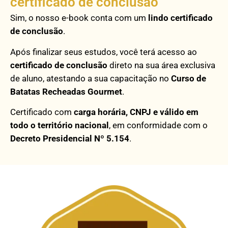
certificado de conclusão
Sim, o nosso e-book conta com um
lindo certificado
de conclusão
.
Após finalizar seus estudos, você terá acesso ao
certificado de conclusão
direto na sua área exclusiva
de aluno, atestando a sua capacitação no
Curso de
Batatas Recheadas Gourmet
.
Certificado com
carga horária, CNPJ e válido em
todo o território nacional
, em conformidade com o
Decreto Presidencial Nº 5.154
.