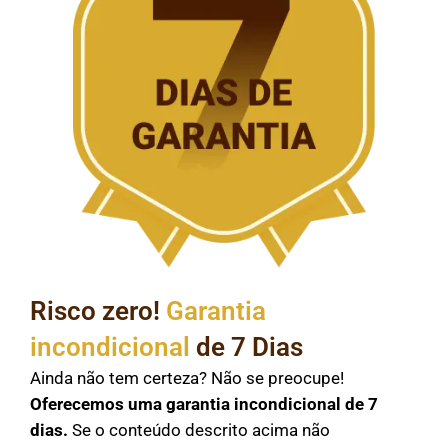
Risco zero!
Garantia
incondicional
de 7 Dias
Ainda não tem certeza? Não se preocupe!
Oferecemos uma garantia incondicional de 7
dias.
Se o conteúdo descrito acima não