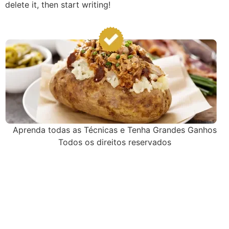
delete it, then start writing!
Aprenda todas as Técnicas e Tenha Grandes Ganhos
Todos os direitos reservados