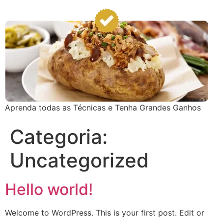
Aprenda todas as Técnicas e Tenha Grandes Ganhos
Categoria:
Uncategorized
Hello world!
Welcome to WordPress. This is your first post. Edit or